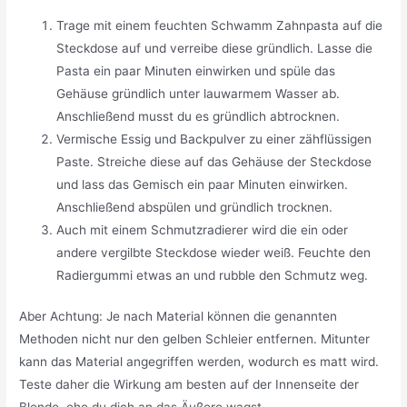
Trage mit einem feuchten Schwamm Zahnpasta auf die
Steckdose auf und verreibe diese gründlich. Lasse die
Pasta ein paar Minuten einwirken und spüle das
Gehäuse gründlich unter lauwarmem Wasser ab.
Anschließend musst du es gründlich abtrocknen.
Vermische Essig und Backpulver zu einer zähflüssigen
Paste. Streiche diese auf das Gehäuse der Steckdose
und lass das Gemisch ein paar Minuten einwirken.
Anschließend abspülen und gründlich trocknen.
Auch mit einem Schmutzradierer wird die ein oder
andere vergilbte Steckdose wieder weiß. Feuchte den
Radiergummi etwas an und rubble den Schmutz weg.
Aber Achtung: Je nach Material können die genannten
Methoden nicht nur den gelben Schleier entfernen. Mitunter
kann das Material angegriffen werden, wodurch es matt wird.
Teste daher die Wirkung am besten auf der Innenseite der