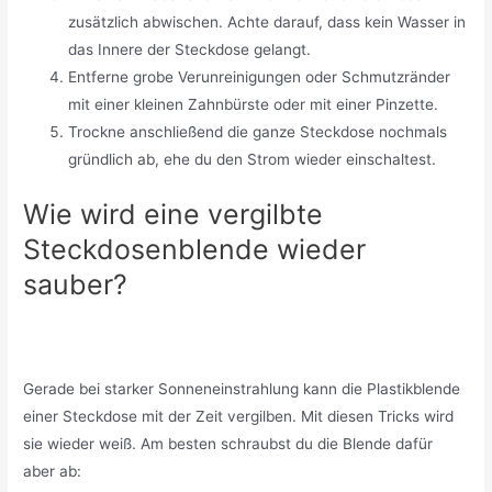
zusätzlich abwischen. Achte darauf, dass kein Wasser in
das Innere der Steckdose gelangt.
Entferne grobe Verunreinigungen oder Schmutzränder
mit einer kleinen Zahnbürste oder mit einer Pinzette.
Trockne anschließend die ganze Steckdose nochmals
gründlich ab, ehe du den Strom wieder einschaltest.
Wie wird eine vergilbte
Steckdosenblende wieder
sauber?
Gerade bei starker Sonneneinstrahlung kann die Plastikblende
einer Steckdose mit der Zeit vergilben. Mit diesen Tricks wird
sie wieder weiß. Am besten schraubst du die Blende dafür
aber ab: