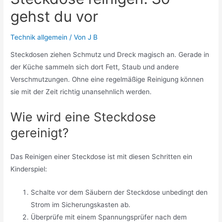
gehst du vor
Technik allgemein
/ Von
J B
Steckdosen ziehen Schmutz und Dreck magisch an. Gerade in
der Küche sammeln sich dort Fett, Staub und andere
Verschmutzungen. Ohne eine regelmäßige Reinigung können
sie mit der Zeit richtig unansehnlich werden.
Wie wird eine Steckdose
gereinigt?
Das Reinigen einer Steckdose ist mit diesen Schritten ein
Kinderspiel:
Schalte vor dem Säubern der Steckdose unbedingt den
Strom im Sicherungskasten ab.
Überprüfe mit einem Spannungsprüfer nach dem