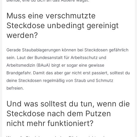
Blende, ehe du dich an das Äußere wagst.
Muss eine verschmutzte
Steckdose unbedingt gereinigt
werden?
Gerade Staubablagerungen können bei Steckdosen gefährlich
sein. Laut der Bundesanstalt für Arbeitsschutz und
Arbeitsmedizin (BAuA) birgt er sogar eine gewisse
Brandgefahr. Damit das aber gar nicht erst passiert, solltest du
deine Steckdosen regelmäßig von Staub und Schmutz
befreien.
Und was solltest du tun, wenn die
Steckdose nach dem Putzen
nicht mehr funktioniert?