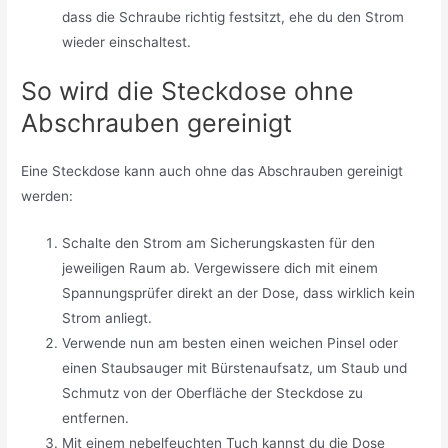
dass die Schraube richtig festsitzt, ehe du den Strom
wieder einschaltest.
So wird die Steckdose ohne
Abschrauben gereinigt
Eine Steckdose kann auch ohne das Abschrauben gereinigt
werden:
Schalte den Strom am Sicherungskasten für den
jeweiligen Raum ab. Vergewissere dich mit einem
Spannungsprüfer direkt an der Dose, dass wirklich kein
Strom anliegt.
Verwende nun am besten einen weichen Pinsel oder
einen Staubsauger mit Bürstenaufsatz, um Staub und
Schmutz von der Oberfläche der Steckdose zu
entfernen.
Mit einem nebelfeuchten Tuch kannst du die Dose