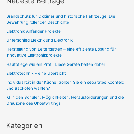
Neueste Beiträge
Brandschutz für Oldtimer und historische Fahrzeuge: Die
Bewahrung rollender Geschichte
Elektronik Anfänger Projekte
Unterschied Elektrik und Elektronik
Herstellung von Leiterplatten – eine effiziente Lösung für
innovative Elektronikprojekte
Hautpflege wie ein Profi: Diese Geräte helfen dabei
Elektrotechnik – eine Übersicht
Individualität in der Küche: Sollten Sie ein separates Kochfeld
und Backofen wählen?
KI in den Schulen: Möglichkeiten, Herausforderungen und die
Grauzone des Ghostwritings
Kategorien