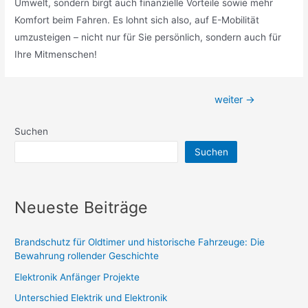
Umwelt, sondern birgt auch finanzielle Vorteile sowie mehr
Komfort beim Fahren. Es lohnt sich also, auf E-Mobilität
umzusteigen – nicht nur für Sie persönlich, sondern auch für
Ihre Mitmenschen!
Beitragsnavigation
weiter
→
Suchen
Suchen
Neueste Beiträge
Brandschutz für Oldtimer und historische Fahrzeuge: Die
Bewahrung rollender Geschichte
Elektronik Anfänger Projekte
Unterschied Elektrik und Elektronik