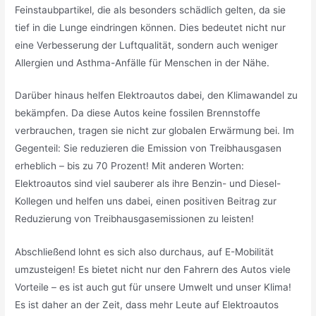
Feinstaubpartikel, die als besonders schädlich gelten, da sie
tief in die Lunge eindringen können. Dies bedeutet nicht nur
eine Verbesserung der Luftqualität, sondern auch weniger
Allergien und Asthma-Anfälle für Menschen in der Nähe.
Darüber hinaus helfen Elektroautos dabei, den Klimawandel zu
bekämpfen. Da diese Autos keine fossilen Brennstoffe
verbrauchen, tragen sie nicht zur globalen Erwärmung bei. Im
Gegenteil: Sie reduzieren die Emission von Treibhausgasen
erheblich – bis zu 70 Prozent! Mit anderen Worten:
Elektroautos sind viel sauberer als ihre Benzin- und Diesel-
Kollegen und helfen uns dabei, einen positiven Beitrag zur
Reduzierung von Treibhausgasemissionen zu leisten!
Abschließend lohnt es sich also durchaus, auf E-Mobilität
umzusteigen! Es bietet nicht nur den Fahrern des Autos viele
Vorteile – es ist auch gut für unsere Umwelt und unser Klima!
Es ist daher an der Zeit, dass mehr Leute auf Elektroautos