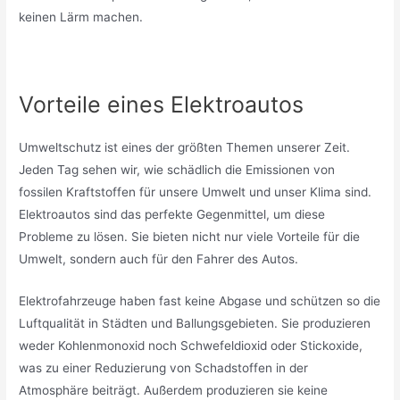
keinen Lärm machen.
Vorteile eines Elektroautos
Umweltschutz ist eines der größten Themen unserer Zeit.
Jeden Tag sehen wir, wie schädlich die Emissionen von
fossilen Kraftstoffen für unsere Umwelt und unser Klima sind.
Elektroautos sind das perfekte Gegenmittel, um diese
Probleme zu lösen. Sie bieten nicht nur viele Vorteile für die
Umwelt, sondern auch für den Fahrer des Autos.
Elektrofahrzeuge haben fast keine Abgase und schützen so die
Luftqualität in Städten und Ballungsgebieten. Sie produzieren
weder Kohlenmonoxid noch Schwefeldioxid oder Stickoxide,
was zu einer Reduzierung von Schadstoffen in der
Atmosphäre beiträgt. Außerdem produzieren sie keine