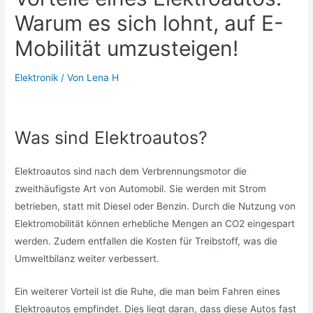
Warum es sich lohnt, auf E-
Mobilität umzusteigen!
Elektronik
/ Von
Lena H
Was sind Elektroautos?
Elektroautos sind nach dem Verbrennungsmotor die
zweithäufigste Art von Automobil. Sie werden mit Strom
betrieben, statt mit Diesel oder Benzin. Durch die Nutzung von
Elektromobilität können erhebliche Mengen an CO2 eingespart
werden. Zudem entfallen die Kosten für Treibstoff, was die
Umweltbilanz weiter verbessert.
Ein weiterer Vorteil ist die Ruhe, die man beim Fahren eines
Elektroautos empfindet. Dies liegt daran, dass diese Autos fast