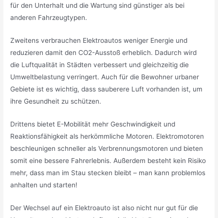
für den Unterhalt und die Wartung sind günstiger als bei
anderen Fahrzeugtypen.
Zweitens verbrauchen Elektroautos weniger Energie und
reduzieren damit den CO2-Ausstoß erheblich. Dadurch wird
die Luftqualität in Städten verbessert und gleichzeitig die
Umweltbelastung verringert. Auch für die Bewohner urbaner
Gebiete ist es wichtig, dass sauberere Luft vorhanden ist, um
ihre Gesundheit zu schützen.
Drittens bietet E-Mobilität mehr Geschwindigkeit und
Reaktionsfähigkeit als herkömmliche Motoren. Elektromotoren
beschleunigen schneller als Verbrennungsmotoren und bieten
somit eine bessere Fahrerlebnis. Außerdem besteht kein Risiko
mehr, dass man im Stau stecken bleibt – man kann problemlos
anhalten und starten!
Der Wechsel auf ein Elektroauto ist also nicht nur gut für die