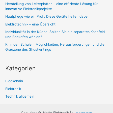
Herstellung von Leiterplatten – eine effiziente Lösung für
innovative Elektronikprojekte
Hautpflege wie ein Profi: Diese Geräte helfen dabei
Elektrotechnik – eine Übersicht
Individualität in der Küche: Sollten Sie ein separates Kochfeld
und Backofen wählen?
KI in den Schulen: Möglichkeiten, Herausforderungen und die
Grauzone des Ghostwritings
Kategorien
Blockchain
Elektronik
Technik allgemein
Copyright © HeHo Elektronik | -
Impressum