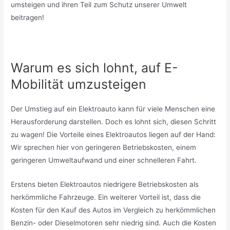
umsteigen und ihren Teil zum Schutz unserer Umwelt
beitragen!
Warum es sich lohnt, auf E-
Mobilität umzusteigen
Der Umstieg auf ein Elektroauto kann für viele Menschen eine
Herausforderung darstellen. Doch es lohnt sich, diesen Schritt
zu wagen! Die Vorteile eines Elektroautos liegen auf der Hand:
Wir sprechen hier von geringeren Betriebskosten, einem
geringeren Umweltaufwand und einer schnelleren Fahrt.
Erstens bieten Elektroautos niedrigere Betriebskosten als
herkömmliche Fahrzeuge. Ein weiterer Vorteil ist, dass die
Kosten für den Kauf des Autos im Vergleich zu herkömmlichen
Benzin- oder Dieselmotoren sehr niedrig sind. Auch die Kosten